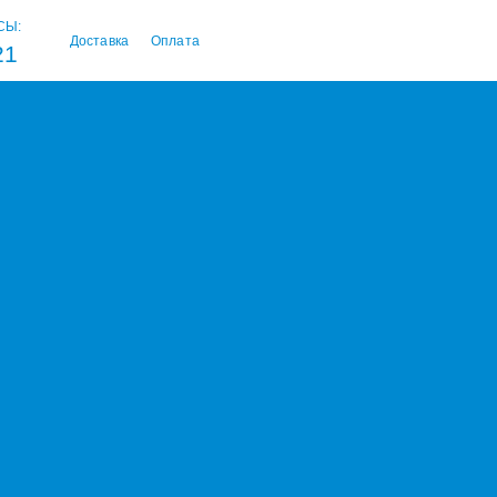
СЫ:
Доставка
Оплата
21