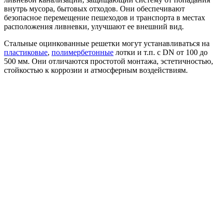
внутрь мусора, бытовых отходов. Они обеспечивают
безопасное перемещение пешеходов и транспорта в местах
расположения ливневки, улучшают ее внешний вид.
Стальные оцинкованные решетки могут устанавливаться на
пластиковые
,
полимербетонные
лотки и т.п. с DN от 100 до
500 мм. Они отличаются простотой монтажа, эстетичностью,
стойкостью к коррозии и атмосферным воздействиям.