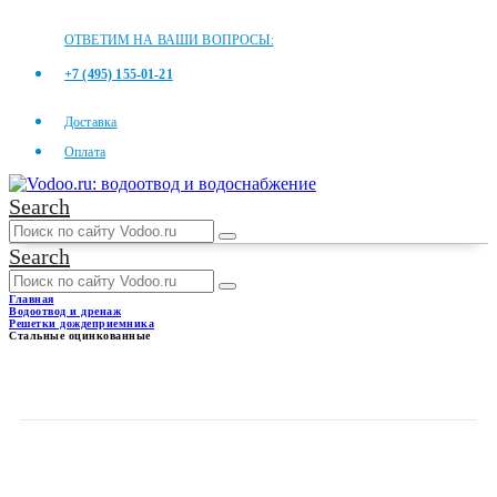
ОТВЕТИМ НА ВАШИ ВОПРОСЫ:
+7 (495) 155-01-21
Доставка
Оплата
Search
Search
Главная
Водоотвод и дренаж
Решетки дождеприемника
Стальные оцинкованные
СТАЛЬНЫЕ
ОЦИНКОВАННЫЕ