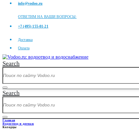
info@vodoo.ru
ОТВЕТИМ НА ВАШИ ВОПРОСЫ:
+7 (495) 155-01-21
Доставка
Оплата
Search
Search
Главная
Водоотвод и дренаж
Колодцы
КОЛОДЦЫ