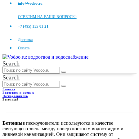
info@vodoo.ru
ОТВЕТИМ НА ВАШИ ВОПРОСЫ:
+7 (495) 155-01-21
Доставка
Оплата
Search
Search
Главная
Водоотвод и дренаж
Пескоуловитель
Бетонный
БЕТОННЫЙ
Бетонные
пескоуловители используются в качестве
связующего звена между поверхностным водоотводом и
ливневой канализацией. Они защищают систему от