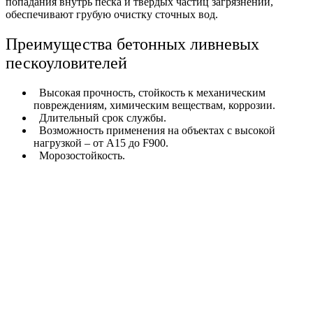
попадания внутрь песка и твердых частиц загрязнений,
обеспечивают грубую очистку сточных вод.
Преимущества бетонных ливневых
пескоуловителей
Высокая прочность, стойкость к механическим
повреждениям, химическим веществам, коррозии.
Длительный срок службы.
Возможность применения на объектах с высокой
нагрузкой – от А15 до F900.
Морозостойкость.