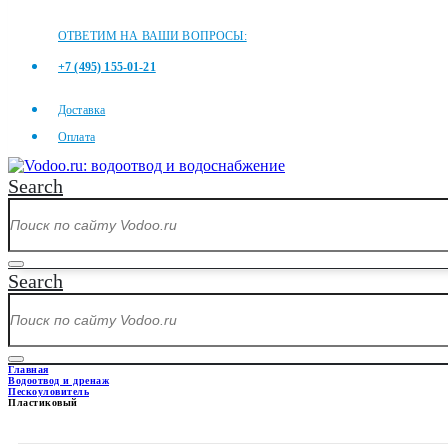
ОТВЕТИМ НА ВАШИ ВОПРОСЫ:
+7 (495) 155-01-21
Доставка
Оплата
Search
Search
Главная
Водоотвод и дренаж
Пескоуловитель
Пластиковый
ПЛАСТИКОВЫЙ