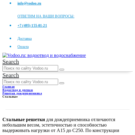
info@vodoo.ru
ОТВЕТИМ НА ВАШИ ВОПРОСЫ:
+7 (495) 155-01-21
Доставка
Оплата
Search
Search
Главная
Водоотвод и дренаж
Решетки дождеприемника
Стальные
СТАЛЬНЫЕ
Стальные решетки
для дождеприемника отличаются
небольшим весом, эстетичностью и способностью
выдерживать нагрузки от А15 до С250. По конструкции