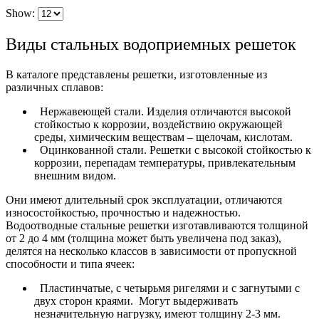
Show:
Виды стальных водоприемных решеток
В каталоге представлены решетки, изготовленные из
различных сплавов:
Нержавеющей стали. Изделия отличаются высокой
стойкостью к коррозии, воздействию окружающей
среды, химическим веществам – щелочам, кислотам.
Оцинкованной стали. Решетки с высокой стойкостью к
коррозии, перепадам температуры, привлекательным
внешним видом.
Они имеют длительный срок эксплуатации, отличаются
износостойкостью, прочностью и надежностью.
Водоотводные стальные решетки изготавливаются толщиной
от 2 до 4 мм (толщина может быть увеличена под заказ),
делятся на несколько классов в зависимости от пропускной
способности и типа ячеек:
Пластинчатые, с четырьмя ригелями и с загнутыми с
двух сторон краями. Могут выдерживать
незначительную нагрузку, имеют толщину 2-3 мм.