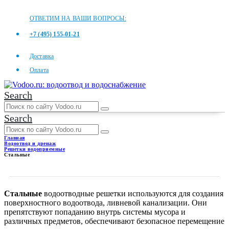
ОТВЕТИМ НА ВАШИ ВОПРОСЫ:
+7 (495) 155-01-21
Доставка
Оплата
Search
Search
Главная
Водоотвод и дренаж
Решетки водоприемные
Стальные
СТАЛЬНЫЕ
Стальные
водоотводные решетки используются для создания
поверхностного водоотвода, ливневой канализации. Они
препятствуют попаданию внутрь системы мусора и
различных предметов, обеспечивают безопасное перемещение