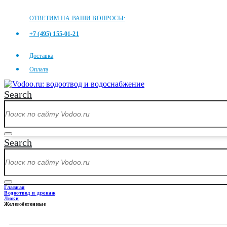
ОТВЕТИМ НА ВАШИ ВОПРОСЫ:
+7 (495) 155-01-21
Доставка
Оплата
Search
Search
Главная
Водоотвод и дренаж
Люки
Железобетонные
ЖЕЛЕЗОБЕТОННЫЕ