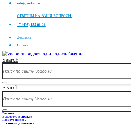
info@vodoo.ru
ОТВЕТИМ НА ВАШИ ВОПРОСЫ:
+7 (495) 155-01-21
Доставка
Оплата
Search
Search
Главная
Водоотвод и дренаж
Пескоуловитель
Бетонный усиленный
БЕТОННЫЙ УСИЛЕННЫЙ