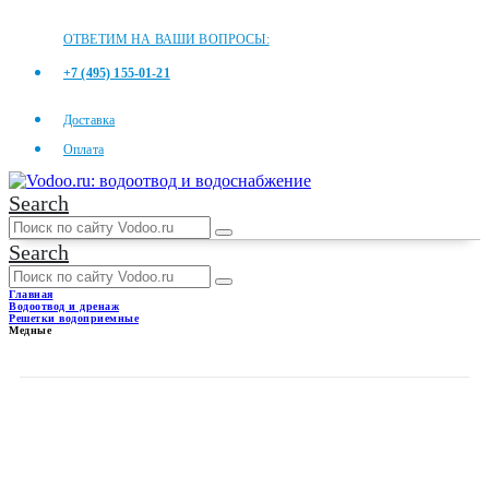
ОТВЕТИМ НА ВАШИ ВОПРОСЫ:
+7 (495) 155-01-21
Доставка
Оплата
Search
Search
Главная
Водоотвод и дренаж
Решетки водоприемные
Медные
МЕДНЫЕ