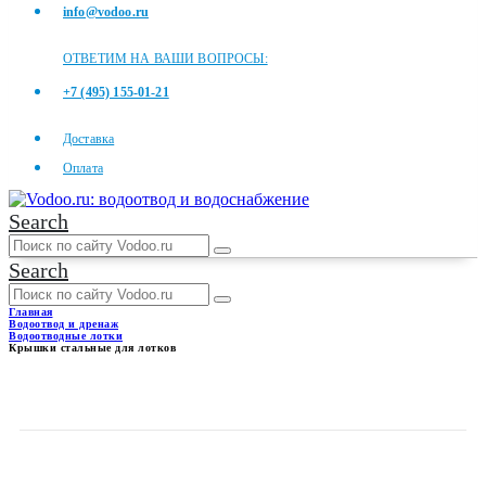
info@vodoo.ru
ОТВЕТИМ НА ВАШИ ВОПРОСЫ:
+7 (495) 155-01-21
Доставка
Оплата
Search
Search
Главная
Водоотвод и дренаж
Водоотводные лотки
Крышки стальные для лотков
КРЫШКИ СТАЛЬНЫЕ ДЛЯ
ЛОТКОВ