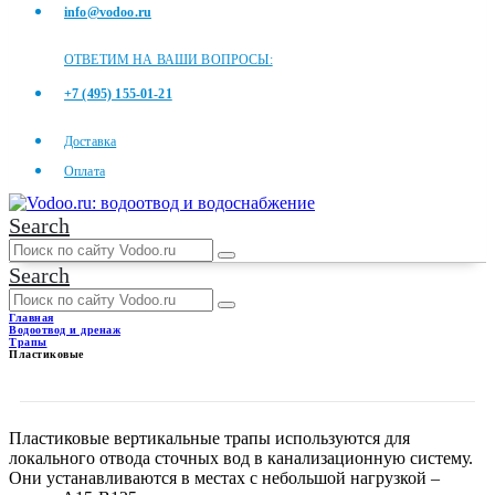
info@vodoo.ru
ОТВЕТИМ НА ВАШИ ВОПРОСЫ:
+7 (495) 155-01-21
Доставка
Оплата
Search
Search
Главная
Водоотвод и дренаж
Трапы
Пластиковые
ПЛАСТИКОВЫЕ
Пластиковые вертикальные трапы используются для
локального отвода сточных вод в канализационную систему.
Они устанавливаются в местах с небольшой нагрузкой –