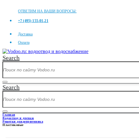
ОТВЕТИМ НА ВАШИ ВОПРОСЫ:
+7 (495) 155-01-21
Доставка
Оплата
Search
Search
Главная
Водоотвод и дренаж
Решетки дождеприемника
Пластиковые
ПЛАСТИКОВЫЕ