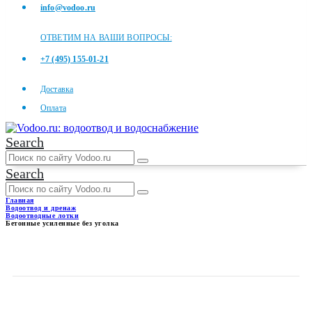
info@vodoo.ru
ОТВЕТИМ НА ВАШИ ВОПРОСЫ:
+7 (495) 155-01-21
Доставка
Оплата
Search
Search
Главная
Водоотвод и дренаж
Водоотводные лотки
Бетонные усиленные без уголка
БЕТОННЫЕ УСИЛЕННЫЕ
БЕЗ УГОЛКА