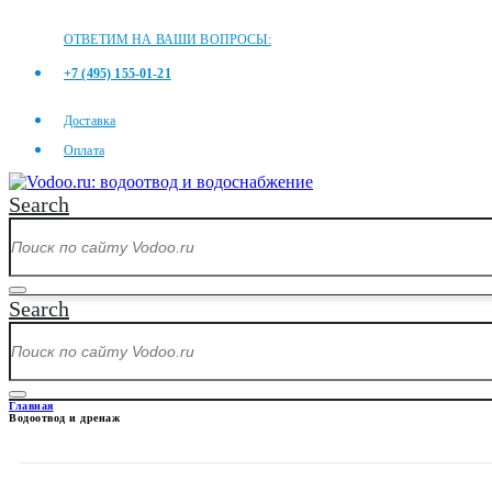
ОТВЕТИМ НА ВАШИ ВОПРОСЫ:
+7 (495) 155-01-21
Доставка
Оплата
Search
Search
Главная
Водоотвод и дренаж
ВОДООТВОД И ДРЕНАЖ