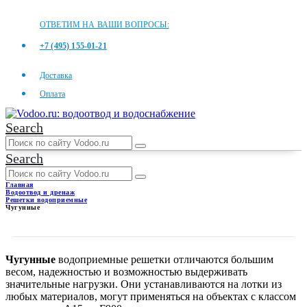
ОТВЕТИМ НА ВАШИ ВОПРОСЫ:
+7 (495) 155-01-21
Доставка
Оплата
Search
Search
Главная
Водоотвод и дренаж
Решетки водоприемные
Чугунные
ЧУГУННЫЕ
Чугунные
водоприемные решетки отличаются большим
весом, надежностью и возможностью выдерживать
значительные нагрузки. Они устанавливаются на лотки из
любых материалов, могут применяться на объектах с классом