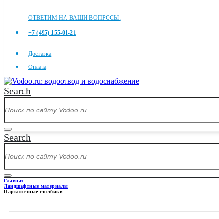
ОТВЕТИМ НА ВАШИ ВОПРОСЫ:
+7 (495) 155-01-21
Доставка
Оплата
Search
Search
Главная
Ландшафтные материалы
Парковочные столбики
ПАРКОВОЧНЫЕ СТОЛБИКИ