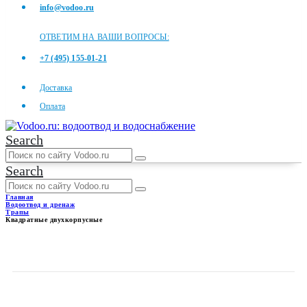
info@vodoo.ru
ОТВЕТИМ НА ВАШИ ВОПРОСЫ:
+7 (495) 155-01-21
Доставка
Оплата
Search
Search
Главная
Водоотвод и дренаж
Трапы
Квадратные двухкорпусные
КВАДРАТНЫЕ
ДВУХКОРПУСНЫЕ