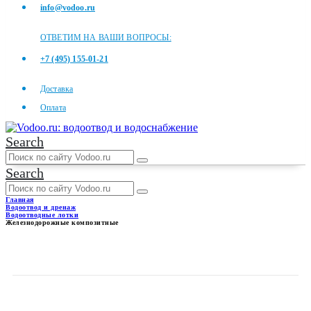
info@vodoo.ru
ОТВЕТИМ НА ВАШИ ВОПРОСЫ:
+7 (495) 155-01-21
Доставка
Оплата
Search
Search
Главная
Водоотвод и дренаж
Водоотводные лотки
Железнодорожные композитные
ЖЕЛЕЗНОДОРОЖНЫЕ
КОМПОЗИТНЫЕ