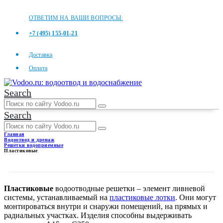
ОТВЕТИМ НА ВАШИ ВОПРОСЫ:
+7 (495) 155-01-21
Доставка
Оплата
Search
Search
Главная
Водоотвод и дренаж
Решетки водоприемные
Пластиковые
ПЛАСТИКОВЫЕ
Пластиковые
водоотводные решетки – элемент ливневой
системы, устанавливаемый на
пластиковые лотки
. Они могут
монтироваться внутри и снаружи помещений, на прямых и
радиальных участках. Изделия способны выдерживать