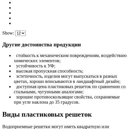
Show:
Другие достоинства продукции
стойкость к механическим повреждениям, воздействию
химических элементов;
устойчивость к УФ;
высокая пропускная способность;
эстетичность, изделия могут выпускаться в разных
цветах, хорошо вписываются в ландшафтный дизайн;
доступная цена пластиковых решеток по сравнению со
стальными, чугунными аналогами;
хорошие противоскользящие свойства, сохраняемые
при угле наклона до 35 градусов.
Виды пластиковых решеток
Водоприемные решетки могут иметь квадратную или