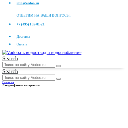
info@vodoo.ru
ОТВЕТИМ НА ВАШИ ВОПРОСЫ:
+7 (495) 155-01-21
Доставка
Оплата
Search
Search
Главная
Ландшафтные материалы
ЛАНДШАФТНЫЕ
МАТЕРИАЛЫ