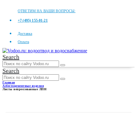
ОТВЕТИМ НА ВАШИ ВОПРОСЫ:
+7 (495) 155-01-21
Доставка
Оплата
Search
Search
Главная
Асбестоцементные изделия
Листы непрессованные ЛПН
ЛИСТЫ НЕПРЕССОВАННЫЕ
ЛПН