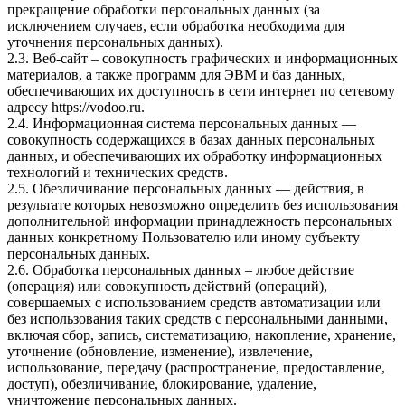
прекращение обработки персональных данных (за
исключением случаев, если обработка необходима для
уточнения персональных данных).
2.3. Веб-сайт – совокупность графических и информационных
материалов, а также программ для ЭВМ и баз данных,
обеспечивающих их доступность в сети интернет по сетевому
адресу
https://vodoo.ru
.
2.4. Информационная система персональных данных —
совокупность содержащихся в базах данных персональных
данных, и обеспечивающих их обработку информационных
технологий и технических средств.
2.5. Обезличивание персональных данных — действия, в
результате которых невозможно определить без использования
дополнительной информации принадлежность персональных
данных конкретному Пользователю или иному субъекту
персональных данных.
2.6. Обработка персональных данных – любое действие
(операция) или совокупность действий (операций),
совершаемых с использованием средств автоматизации или
без использования таких средств с персональными данными,
включая сбор, запись, систематизацию, накопление, хранение,
уточнение (обновление, изменение), извлечение,
использование, передачу (распространение, предоставление,
доступ), обезличивание, блокирование, удаление,
уничтожение персональных данных.