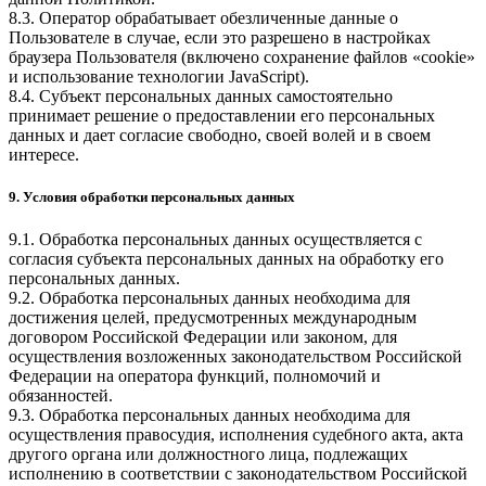
8.3. Оператор обрабатывает обезличенные данные о
Пользователе в случае, если это разрешено в настройках
браузера Пользователя (включено сохранение файлов «cookie»
и использование технологии JavaScript).
8.4. Субъект персональных данных самостоятельно
принимает решение о предоставлении его персональных
данных и дает согласие свободно, своей волей и в своем
интересе.
9. Условия обработки персональных данных
9.1. Обработка персональных данных осуществляется с
согласия субъекта персональных данных на обработку его
персональных данных.
9.2. Обработка персональных данных необходима для
достижения целей, предусмотренных международным
договором Российской Федерации или законом, для
осуществления возложенных законодательством Российской
Федерации на оператора функций, полномочий и
обязанностей.
9.3. Обработка персональных данных необходима для
осуществления правосудия, исполнения судебного акта, акта
другого органа или должностного лица, подлежащих
исполнению в соответствии с законодательством Российской