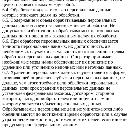
целях, несовместимых между собой.
6.4. Обработке подлежат только персональные данные,
которые отвечают целям их обработки.
6.5. Содержание и объем обрабатываемых персональных
данных соответствуют заявленным целям обработки. Не
допускается избыточность обрабатываемых персональных
данных по отношению к заявленным целям их обработки.
6.6. При обработке персональных данных обеспечивается
точность персональных данных, их достаточность, а в
необходимых случаях и актуальность по отношению к целям
обработки персональных данных. Оператор принимает
необходимые меры и/или обеспечивает их принятие по
удалению или уточнению неполных или неточных данных.
6.7. Хранение персональных данных осуществляется в форме,
позволяющей определить субъекта персональных данных, не
дольше, чем этого требуют цели обработки персональных
данных, если срок хранения персональных данных не
установлен федеральным законом, договором, стороной
которого, выгодоприобретателем или поручителем по
которому является субъект персональных данных.
Обрабатываемые персональные данные уничтожаются либо
обезличиваются по достижении целей обработки или в случае
утраты необходимости в достижении этих целей, если иное не
предусмотрено федеральным законом.