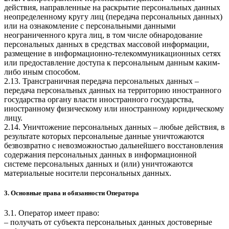
действия, направленные на раскрытие персональных данных
неопределенному кругу лиц (передача персональных данных)
или на ознакомление с персональными данными
неограниченного круга лиц, в том числе обнародование
персональных данных в средствах массовой информации,
размещение в информационно-телекоммуникационных сетях
или предоставление доступа к персональным данным каким-
либо иным способом.
2.13. Трансграничная передача персональных данных –
передача персональных данных на территорию иностранного
государства органу власти иностранного государства,
иностранному физическому или иностранному юридическому
лицу.
2.14. Уничтожение персональных данных – любые действия, в
результате которых персональные данные уничтожаются
безвозвратно с невозможностью дальнейшего восстановления
содержания персональных данных в информационной
системе персональных данных и (или) уничтожаются
материальные носители персональных данных.
3. Основные права и обязанности Оператора
3.1. Оператор имеет право:
– получать от субъекта персональных данных достоверные