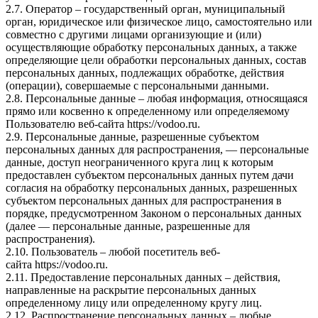
2.7. Оператор – государственный орган, муниципальный
орган, юридическое или физическое лицо, самостоятельно или
совместно с другими лицами организующие и (или)
осуществляющие обработку персональных данных, а также
определяющие цели обработки персональных данных, состав
персональных данных, подлежащих обработке, действия
(операции), совершаемые с персональными данными.
2.8. Персональные данные – любая информация, относящаяся
прямо или косвенно к определенному или определяемому
Пользователю веб-сайта
https://vodoo.ru
.
2.9. Персональные данные, разрешенные субъектом
персональных данных для распространения, — персональные
данные, доступ неограниченного круга лиц к которым
предоставлен субъектом персональных данных путем дачи
согласия на обработку персональных данных, разрешенных
субъектом персональных данных для распространения в
порядке, предусмотренном Законом о персональных данных
(далее — персональные данные, разрешенные для
распространения).
2.10. Пользователь – любой посетитель веб-
сайта
https://vodoo.ru
.
2.11. Предоставление персональных данных – действия,
направленные на раскрытие персональных данных
определенному лицу или определенному кругу лиц.
2.12. Распространение персональных данных – любые