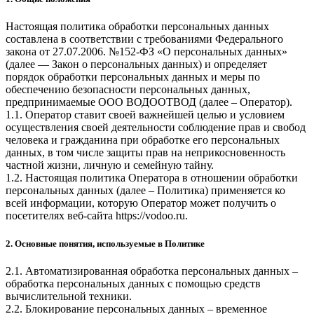
Настоящая политика обработки персональных данных
составлена в соответствии с требованиями Федерального
закона от 27.07.2006. №152-ФЗ «О персональных данных»
(далее — Закон о персональных данных) и определяет
порядок обработки персональных данных и меры по
обеспечению безопасности персональных данных,
предпринимаемые
ООО ВОДООТВОД
(далее – Оператор).
1.1. Оператор ставит своей важнейшей целью и условием
осуществления своей деятельности соблюдение прав и свобод
человека и гражданина при обработке его персональных
данных, в том числе защиты прав на неприкосновенность
частной жизни, личную и семейную тайну.
1.2. Настоящая политика Оператора в отношении обработки
персональных данных (далее – Политика) применяется ко
всей информации, которую Оператор может получить о
посетителях веб-сайта
https://vodoo.ru
.
2. Основные понятия, используемые в Политике
2.1. Автоматизированная обработка персональных данных –
обработка персональных данных с помощью средств
вычислительной техники.
2.2. Блокирование персональных данных – временное