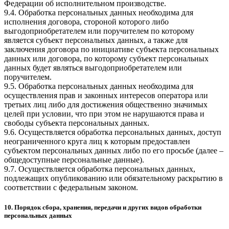
Федерации об исполнительном производстве.
9.4. Обработка персональных данных необходима для
исполнения договора, стороной которого либо
выгодоприобретателем или поручителем по которому
является субъект персональных данных, а также для
заключения договора по инициативе субъекта персональных
данных или договора, по которому субъект персональных
данных будет являться выгодоприобретателем или
поручителем.
9.5. Обработка персональных данных необходима для
осуществления прав и законных интересов оператора или
третьих лиц либо для достижения общественно значимых
целей при условии, что при этом не нарушаются права и
свободы субъекта персональных данных.
9.6. Осуществляется обработка персональных данных, доступ
неограниченного круга лиц к которым предоставлен
субъектом персональных данных либо по его просьбе (далее –
общедоступные персональные данные).
9.7. Осуществляется обработка персональных данных,
подлежащих опубликованию или обязательному раскрытию в
соответствии с федеральным законом.
10. Порядок сбора, хранения, передачи и других видов обработки
персональных данных