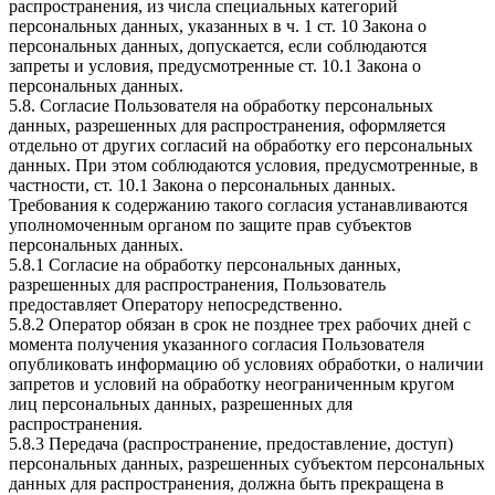
распространения, из числа специальных категорий
персональных данных, указанных в ч. 1 ст. 10 Закона о
персональных данных, допускается, если соблюдаются
запреты и условия, предусмотренные ст. 10.1 Закона о
персональных данных.
5.8. Согласие Пользователя на обработку персональных
данных, разрешенных для распространения, оформляется
отдельно от других согласий на обработку его персональных
данных. При этом соблюдаются условия, предусмотренные, в
частности, ст. 10.1 Закона о персональных данных.
Требования к содержанию такого согласия устанавливаются
уполномоченным органом по защите прав субъектов
персональных данных.
5.8.1 Согласие на обработку персональных данных,
разрешенных для распространения, Пользователь
предоставляет Оператору непосредственно.
5.8.2 Оператор обязан в срок не позднее трех рабочих дней с
момента получения указанного согласия Пользователя
опубликовать информацию об условиях обработки, о наличии
запретов и условий на обработку неограниченным кругом
лиц персональных данных, разрешенных для
распространения.
5.8.3 Передача (распространение, предоставление, доступ)
персональных данных, разрешенных субъектом персональных
данных для распространения, должна быть прекращена в