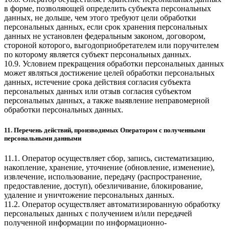
в форме, позволяющей определить субъекта персональных
данных, не дольше, чем этого требуют цели обработки
персональных данных, если срок хранения персональных
данных не установлен федеральным законом, договором,
стороной которого, выгодоприобретателем или поручителем
по которому является субъект персональных данных.
10.9. Условием прекращения обработки персональных данных
может являться достижение целей обработки персональных
данных, истечение срока действия согласия субъекта
персональных данных или отзыв согласия субъектом
персональных данных, а также выявление неправомерной
обработки персональных данных.
11. Перечень действий, производимых Оператором с полученными
персональными данными
11.1. Оператор осуществляет сбор, запись, систематизацию,
накопление, хранение, уточнение (обновление, изменение),
извлечение, использование, передачу (распространение,
предоставление, доступ), обезличивание, блокирование,
удаление и уничтожение персональных данных.
11.2. Оператор осуществляет автоматизированную обработку
персональных данных с получением и/или передачей
полученной информации по информационно-