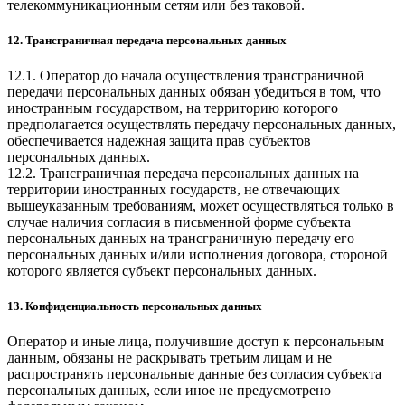
телекоммуникационным сетям или без таковой.
12. Трансграничная передача персональных данных
12.1. Оператор до начала осуществления трансграничной
передачи персональных данных обязан убедиться в том, что
иностранным государством, на территорию которого
предполагается осуществлять передачу персональных данных,
обеспечивается надежная защита прав субъектов
персональных данных.
12.2. Трансграничная передача персональных данных на
территории иностранных государств, не отвечающих
вышеуказанным требованиям, может осуществляться только в
случае наличия согласия в письменной форме субъекта
персональных данных на трансграничную передачу его
персональных данных и/или исполнения договора, стороной
которого является субъект персональных данных.
13. Конфиденциальность персональных данных
Оператор и иные лица, получившие доступ к персональным
данным, обязаны не раскрывать третьим лицам и не
распространять персональные данные без согласия субъекта
персональных данных, если иное не предусмотрено