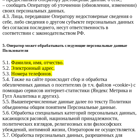
– сообщать Оператору об уточнении (обновлении, изменении)
своих персональных данных.
4.3. Лица, передавшие Оператору недостоверные сведения о
себе, либо сведения о другом субъекте персональных данных
без согласия последнего, несут ответственность в
соответствии с законодательством РФ.
5. Оператор может обрабатывать следующие персональные данные
Пользователя
5.1.
Фамилия, имя, отчество.
5.2.
Электронный адрес.
5.3.
Номера телефонов.
5.4. Также на сайте происходит сбор и обработка
обезличенных данных о посетителях (в т.ч. файлов «cookie») с
помощью сервисов интернет-статистики (Яндекс Метрика и
Гугл Аналитика и других).
5.5. Вышеперечисленные данные далее по тексту Политики
объединены общим понятием Персональные данные.
5.6. Обработка специальных категорий персональных данных,
касающихся расовой, национальной принадлежности,
политических взглядов, религиозных или философских
убеждений, интимной жизни, Оператором не осуществляется.
5.7. Обработка персональных данных, разрешенных для