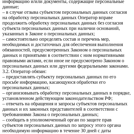
информацию и/или документы, содержащие персональные
данные;
– в случае отзыва субъектом персональных данных согласия
на обработку персональных данных Оператор вправе
продолжить обработку персональных данных без согласия
субъекта персональных данных при наличии оснований,
указанных в Законе о персональных данных;
– самостоятельно определять состав и перечень мер,
необходимых и достаточных для обеспечения выполнения
обязанностей, предусмотренных Законом о персональных
данных и принятыми в соответствии с ним нормативными
правовыми актами, если иное не предусмотрено Законом о
персональных данных или другими федеральными законами.
3.2. Оператор обязан:
– предоставлять субъекту персональных данных по его
просьбе информацию, касающуюся обработки его
персональных данных;
– организовывать обработку персональных данных в порядке,
установленном действующим законодательством РФ;
– отвечать на обращения и запросы субъектов персональных
данных и их законных представителей в соответствии с
требованиями Закона о персональных данных;
– сообщать в уполномоченный орган по защите прав
субъектов персональных данных по запросу этого органа
необходимую информацию в течение 30 дней с даты