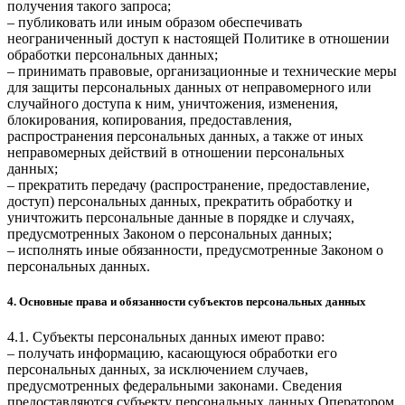
получения такого запроса;
– публиковать или иным образом обеспечивать
неограниченный доступ к настоящей Политике в отношении
обработки персональных данных;
– принимать правовые, организационные и технические меры
для защиты персональных данных от неправомерного или
случайного доступа к ним, уничтожения, изменения,
блокирования, копирования, предоставления,
распространения персональных данных, а также от иных
неправомерных действий в отношении персональных
данных;
– прекратить передачу (распространение, предоставление,
доступ) персональных данных, прекратить обработку и
уничтожить персональные данные в порядке и случаях,
предусмотренных Законом о персональных данных;
– исполнять иные обязанности, предусмотренные Законом о
персональных данных.
4. Основные права и обязанности субъектов персональных данных
4.1. Субъекты персональных данных имеют право:
– получать информацию, касающуюся обработки его
персональных данных, за исключением случаев,
предусмотренных федеральными законами. Сведения
предоставляются субъекту персональных данных Оператором