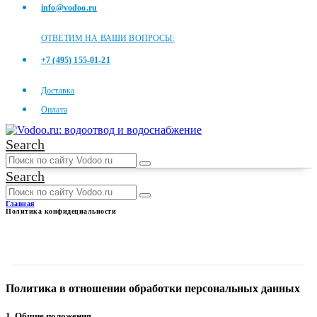
info@vodoo.ru
ОТВЕТИМ НА ВАШИ ВОПРОСЫ:
+7 (495) 155-01-21
Доставка
Оплата
Search
Search
Главная
Политика конфидециальности
ПОЛИТИКА
КОНФИДЕЦИАЛЬНОСТИ
Политика в отношении обработки персональных данных
1. Общие положения