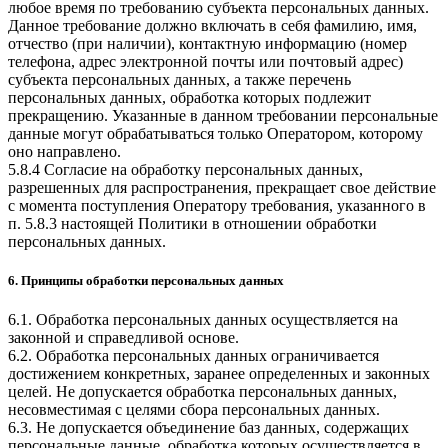
любое время по требованию субъекта персональных данных.
Данное требование должно включать в себя фамилию, имя,
отчество (при наличии), контактную информацию (номер
телефона, адрес электронной почты или почтовый адрес)
субъекта персональных данных, а также перечень
персональных данных, обработка которых подлежит
прекращению. Указанные в данном требовании персональные
данные могут обрабатываться только Оператором, которому
оно направлено.
5.8.4 Согласие на обработку персональных данных,
разрешенных для распространения, прекращает свое действие
с момента поступления Оператору требования, указанного в
п. 5.8.3 настоящей Политики в отношении обработки
персональных данных.
6. Принципы обработки персональных данных
6.1. Обработка персональных данных осуществляется на
законной и справедливой основе.
6.2. Обработка персональных данных ограничивается
достижением конкретных, заранее определенных и законных
целей. Не допускается обработка персональных данных,
несовместимая с целями сбора персональных данных.
6.3. Не допускается объединение баз данных, содержащих
персональные данные, обработка которых осуществляется в