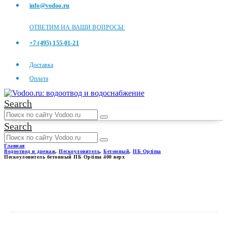
info@vodoo.ru
ОТВЕТИМ НА ВАШИ ВОПРОСЫ:
+7 (495) 155-01-21
Доставка
Оплата
Search
Search
Главная
Водоотвод и дренаж
,
Пескоуловитель
,
Бетонный
,
ПБ Optima
Пескоуловитель бетонный ПБ Optima 400 верх
ПЕСКОУЛОВИТЕЛЬ
БЕТОННЫЙ ПБ OPTIMA 400
ВЕРХ