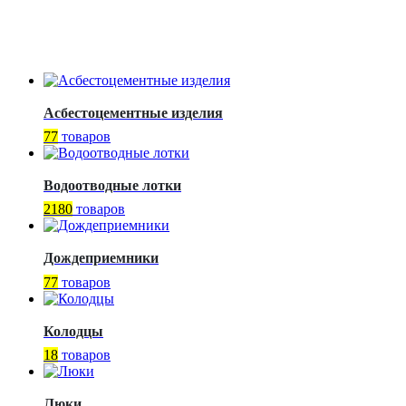
Асбестоцементные изделия
77
товаров
Водоотводные лотки
2180
товаров
Дождеприемники
77
товаров
Колодцы
18
товаров
Люки