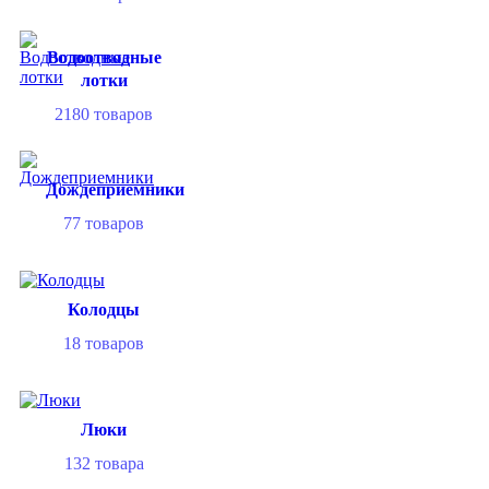
Водоотводные
лотки
2180
товаров
Дождеприемники
77
товаров
Колодцы
18
товаров
Люки
132
товара