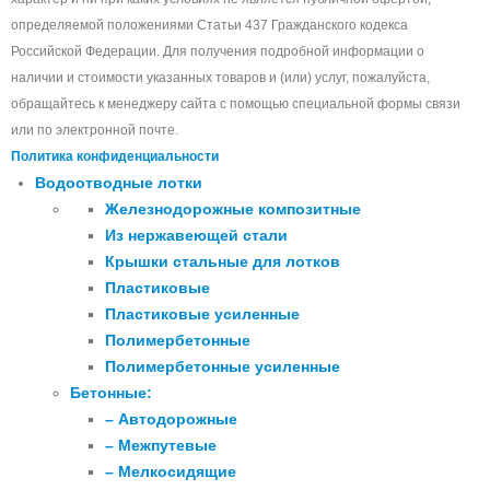
определяемой положениями Статьи 437 Гражданского кодекса
Российской Федерации. Для получения подробной информации о
наличии и стоимости указанных товаров и (или) услуг, пожалуйста,
обращайтесь к менеджеру сайта с помощью специальной формы связи
или по электронной почте.
Политика конфиденциальности
Водоотводные лотки
Железнодорожные композитные
Из нержавеющей стали
Крышки стальные для лотков
Пластиковые
Пластиковые усиленные
Полимербетонные
Полимербетонные усиленные
Бетонные:
– Автодорожные
– Межпутевые
– Мелкосидящие