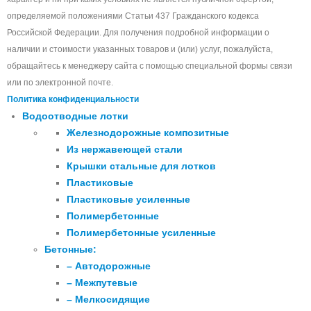
определяемой положениями Статьи 437 Гражданского кодекса
Российской Федерации. Для получения подробной информации о
наличии и стоимости указанных товаров и (или) услуг, пожалуйста,
обращайтесь к менеджеру сайта с помощью специальной формы связи
или по электронной почте.
Политика конфиденциальности
Водоотводные лотки
Железнодорожные композитные
Из нержавеющей стали
Крышки стальные для лотков
Пластиковые
Пластиковые усиленные
Полимербетонные
Полимербетонные усиленные
Бетонные:
– Автодорожные
– Межпутевые
– Мелкосидящие