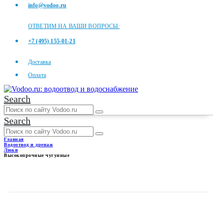
info@vodoo.ru
ОТВЕТИМ НА ВАШИ ВОПРОСЫ:
+7 (495) 155-01-21
Доставка
Оплата
Search
Search
Главная
Водоотвод и дренаж
Люки
Высокопрочные чугунные
ВЫСОКОПРОЧНЫЕ
ЧУГУННЫЕ