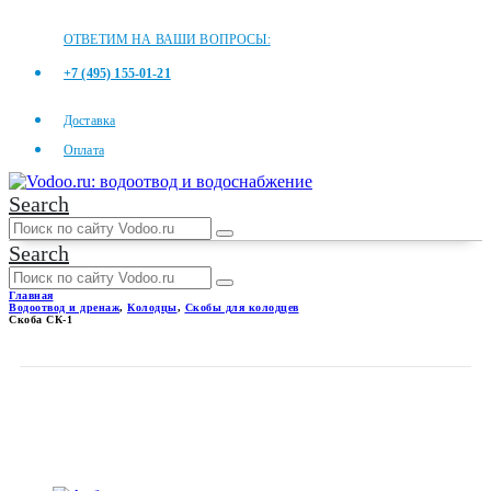
ОТВЕТИМ НА ВАШИ ВОПРОСЫ:
+7 (495) 155-01-21
Доставка
Оплата
Search
Search
Главная
Водоотвод и дренаж
,
Колодцы
,
Скобы для колодцев
Скоба СК-1
СКОБА СК-1