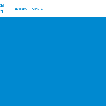
СЫ:
Доставка
Оплата
21