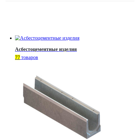
Асбестоцементные изделия
77
товаров