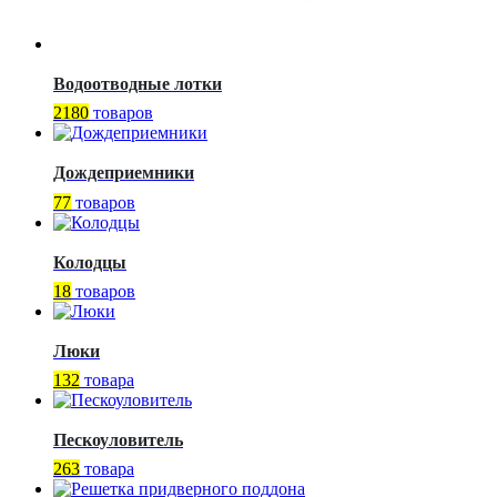
Водоотводные лотки
2180
товаров
Дождеприемники
77
товаров
Колодцы
18
товаров
Люки
132
товара
Пескоуловитель
263
товара