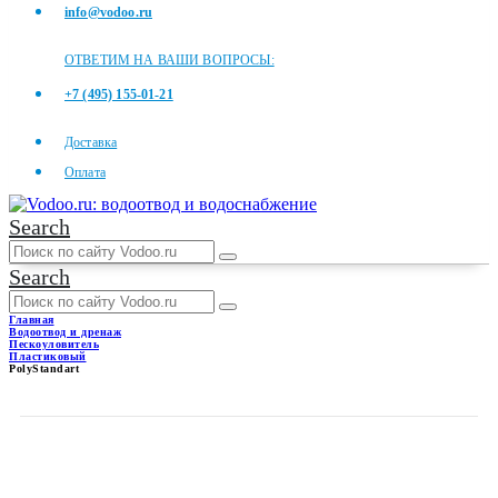
info@vodoo.ru
ОТВЕТИМ НА ВАШИ ВОПРОСЫ:
+7 (495) 155-01-21
Доставка
Оплата
Search
Search
Главная
Водоотвод и дренаж
Пескоуловитель
Пластиковый
PolyStandart
POLYSTANDART