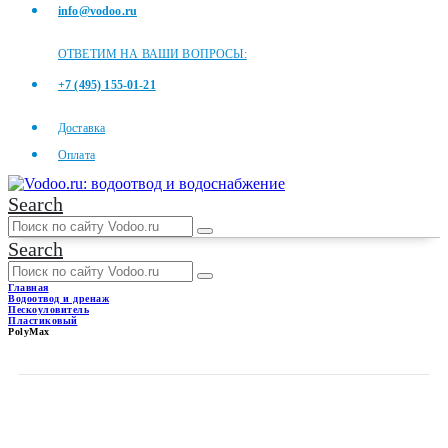
info@vodoo.ru
ОТВЕТИМ НА ВАШИ ВОПРОСЫ:
+7 (495) 155-01-21
Доставка
Оплата
Search
Search
Главная
Водоотвод и дренаж
Пескоуловитель
Пластиковый
PolyMax
POLYMAX