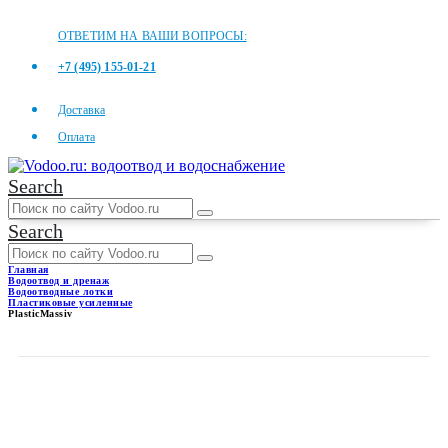
ОТВЕТИМ НА ВАШИ ВОПРОСЫ:
+7 (495) 155-01-21
Доставка
Оплата
Search
Search
Главная
Водоотвод и дренаж
Водоотводные лотки
Пластиковые усиленные
PlasticMassiv
PLASTICMASSIV