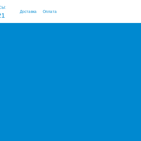
СЫ:
Доставка
Оплата
21