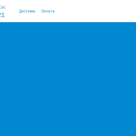
СЫ:
Доставка
Оплата
21