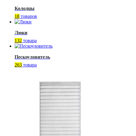
Колодцы
18
товаров
Люки
132
товара
Пескоуловитель
263
товара