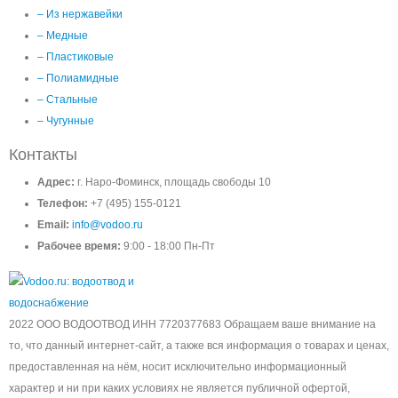
– Из нержавейки
– Медные
– Пластиковые
– Полиамидные
– Стальные
– Чугунные
Контакты
Адрес:
г. Наро-Фоминск, площадь свободы 10
Телефон:
+7 (495) 155-0121
Email:
info@vodoo.ru
Рабочее время:
9:00 - 18:00 Пн-Пт
2022 ООО ВОДООТВОД ИНН 7720377683 Обращаем ваше внимание на
то, что данный интернет-сайт, а также вся информация о товарах и ценах,
предоставленная на нём, носит исключительно информационный
характер и ни при каких условиях не является публичной офертой,