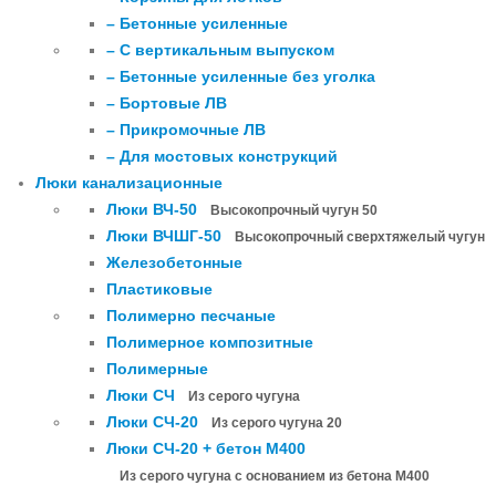
– Бетонные усиленные
– С вертикальным выпуском
– Бетонные усиленные без уголка
– Бортовые ЛВ
– Прикромочные ЛВ
– Для мостовых конструкций
Люки канализационные
Люки ВЧ-50
Высокопрочный чугун 50
Люки ВЧШГ-50
Высокопрочный сверхтяжелый чугун
Железобетонные
Пластиковые
Полимерно песчаные
Полимерное композитные
Полимерные
Люки СЧ
Из серого чугуна
Люки СЧ-20
Из серого чугуна 20
Люки СЧ-20 + бетон М400
Из серого чугуна с основанием из бетона М400