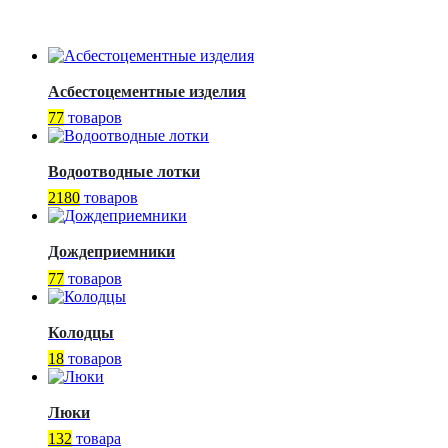
Асбестоцементные изделия
77
товаров
Водоотводные лотки
2180
товаров
Дождеприемники
77
товаров
Колодцы
18
товаров
Люки
132
товара