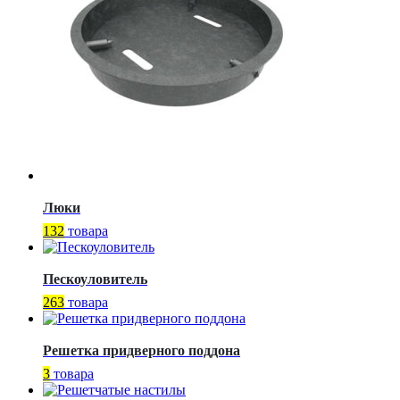
Люки
132
товара
Пескоуловитель
263
товара
Решетка придверного поддона
3
товара