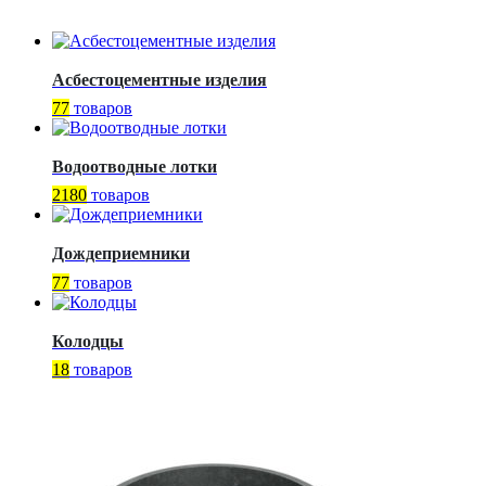
Асбестоцементные изделия
77
товаров
Водоотводные лотки
2180
товаров
Дождеприемники
77
товаров
Колодцы
18
товаров