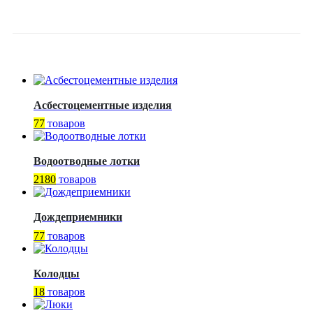
302A125C01
Асбестоцементные изделия
77
товаров
Водоотводные лотки
2180
товаров
Дождеприемники
77
товаров
Колодцы
18
товаров