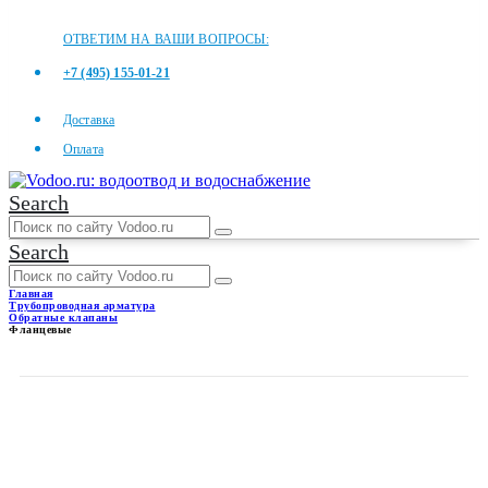
ОТВЕТИМ НА ВАШИ ВОПРОСЫ:
+7 (495) 155-01-21
Доставка
Оплата
Search
Search
Главная
Трубопроводная арматура
Обратные клапаны
Фланцевые
ФЛАНЦЕВЫЕ