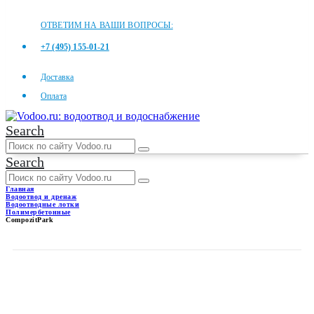
ОТВЕТИМ НА ВАШИ ВОПРОСЫ:
+7 (495) 155-01-21
Доставка
Оплата
Search
Search
Главная
Водоотвод и дренаж
Водоотводные лотки
Полимербетонные
CompozitPark
COMPOZITPARK