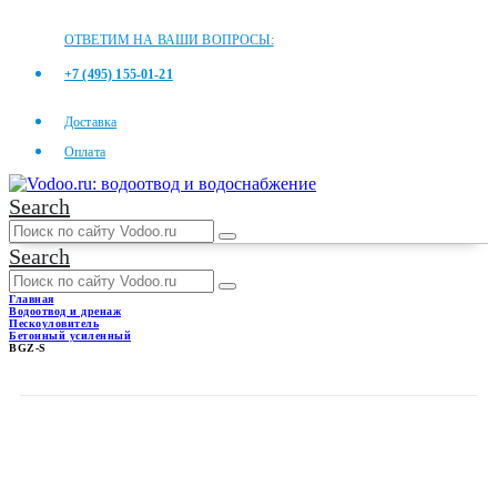
ОТВЕТИМ НА ВАШИ ВОПРОСЫ:
+7 (495) 155-01-21
Доставка
Оплата
Search
Search
Главная
Водоотвод и дренаж
Пескоуловитель
Бетонный усиленный
BGZ-S
BGZ-S