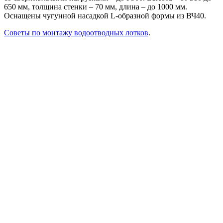
650 мм, толщина стенки – 70 мм, длина – до 1000 мм.
Оснащены чугунной насадкой L-образной формы из ВЧ40.
Советы по монтажу водоотводных лотков
.