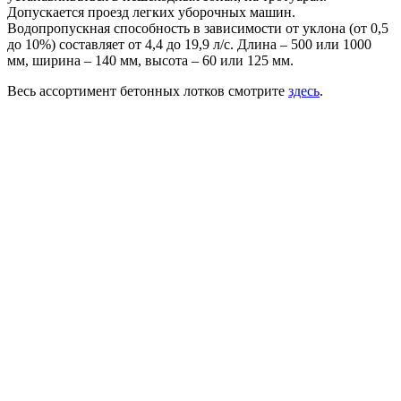
Допускается проезд легких уборочных машин.
Водопропускная способность в зависимости от уклона (от 0,5
до 10%) составляет от 4,4 до 19,9 л/с. Длина – 500 или 1000
мм, ширина – 140 мм, высота – 60 или 125 мм.
Весь ассортимент бетонных лотков смотрите
здесь
.