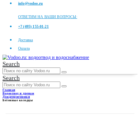
info@vodoo.ru
ОТВЕТИМ НА ВАШИ ВОПРОСЫ:
+7 (495) 155-01-21
Доставка
Оплата
Search
Search
Главная
Водоотвод и дренаж
Дождеприемники
Бетонные колодцы
БЕТОННЫЕ КОЛОДЦЫ