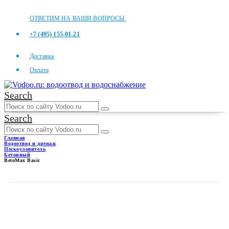
ОТВЕТИМ НА ВАШИ ВОПРОСЫ:
+7 (495) 155-01-21
Доставка
Оплата
Search
Search
Главная
Водоотвод и дренаж
Пескоуловитель
Бетонный
BetoMax Basic
BETOMAX BASIC