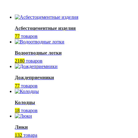
Асбестоцементные изделия
77
товаров
Водоотводные лотки
2180
товаров
Дождеприемники
77
товаров
Колодцы
18
товаров
Люки
132
товара